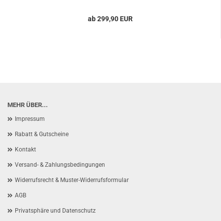
ab 299,90 EUR
MEHR ÜBER...
Impressum
Rabatt & Gutscheine
Kontakt
Versand- & Zahlungsbedingungen
Widerrufsrecht & Muster-Widerrufsformular
AGB
Privatsphäre und Datenschutz