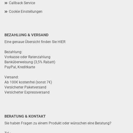
Callback Service
Cookie Einstellungen
BEZAHLUNG & VERSAND
Eine genaue Übersicht finden Sie
HIER
Bezahlung:
Vorkasse oder Ratenzahlung
Banküberweisung (3,5% Rabatt)
PayPal, Kreditkarte
Versand:
Ab 100€ kostenfrei (sonst 7€)
Versicherter Paketversand
Versicherter Expressversand
BERATUNG & KONTAKT
Sie haben Fragen zu einem Produkt oder wünschen eine Beratung?