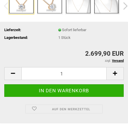
Lieferzeit:
Sofort lieferbar
Lagerbestand:
1
Stück
2.699,90 EUR
zzgl.
Versand
AUF DEN MERKZETTEL