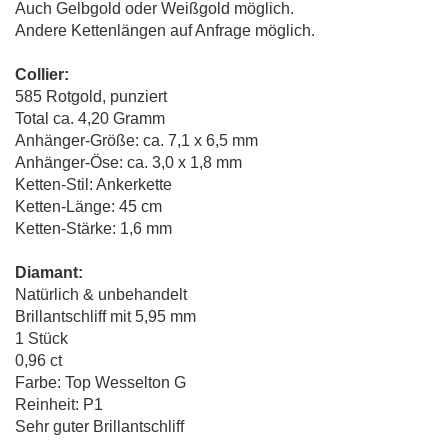
Auch Gelbgold oder Weißgold möglich.
Andere Kettenlängen auf Anfrage möglich.
Collier:
585 Rotgold, punziert
Total ca. 4,20 Gramm
Anhänger-Größe: ca. 7,1 x 6,5 mm
Anhänger-Öse: ca. 3,0 x 1,8 mm
Ketten-Stil: Ankerkette
Ketten-Länge: 45 cm
Ketten-Stärke: 1,6 mm
Diamant:
Natürlich & unbehandelt
Brillantschliff mit 5,95 mm
1 Stück
0,96 ct
Farbe: Top Wesselton G
Reinheit: P1
Sehr guter Brillantschliff