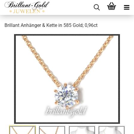
Brillant Anhänger & Kette in 585 Gold; 0,96ct