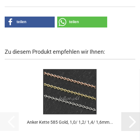
teilen
teilen
Zu diesem Produkt empfehlen wir Ihnen:
Anker Kette 585 Gold, 1,0/ 1,2/ 1,4/ 1,6mm...