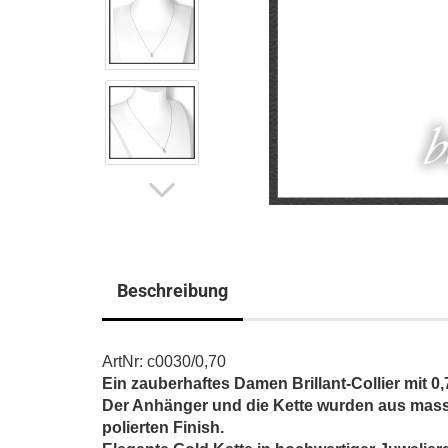
Beschreibung
ArtNr: c0030/0,70
Ein zauberhaftes Damen Brillant-Collier mit 0,70
Der Anhänger und die Kette wurden aus massi
polierten Finish.