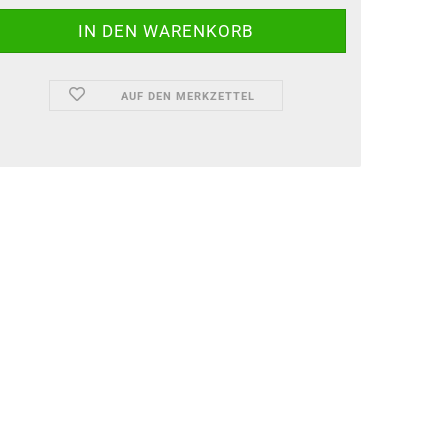
AUF DEN MERKZETTEL