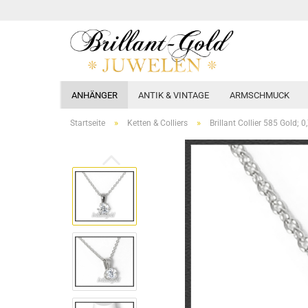
ANHÄNGER
ANTIK & VINTAGE
ARMSCHMUCK
»
»
Startseite
Ketten & Colliers
Brillant Collier 585 Gold; 0,