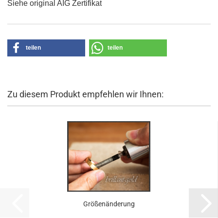
Siehe original AIG Zertifikat
teilen
teilen
Zu diesem Produkt empfehlen wir Ihnen:
Größenänderung