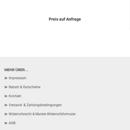
Preis auf Anfrage
MEHR ÜBER...
Impressum
Rabatt & Gutscheine
Kontakt
Versand- & Zahlungsbedingungen
Widerrufsrecht & Muster-Widerrufsformular
AGB