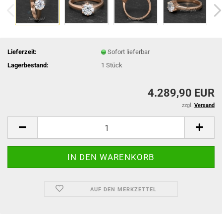
Lieferzeit:
Sofort lieferbar
Lagerbestand:
1
Stück
4.289,90 EUR
zzgl.
Versand
AUF DEN MERKZETTEL