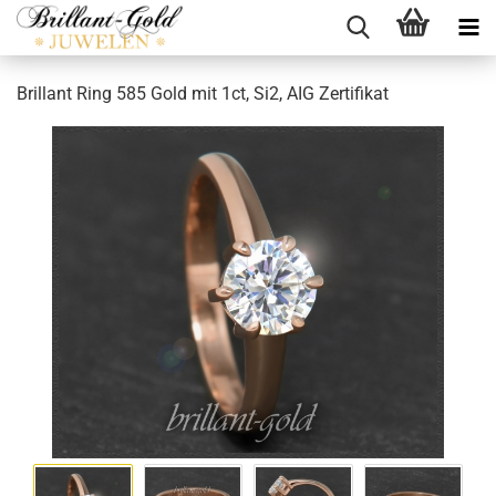
Brillant Ring 585 Gold mit 1ct, Si2, AIG Zertifikat