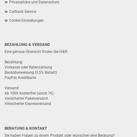
Privatsphäre und Datenschutz
Callback Service
Cookie Einstellungen
BEZAHLUNG & VERSAND
Eine genaue Übersicht finden Sie
HIER
Bezahlung:
Vorkasse oder Ratenzahlung
Banküberweisung (3,5% Rabatt)
PayPal, Kreditkarte
Versand:
Ab 100€ kostenfrei (sonst 7€)
Versicherter Paketversand
Versicherter Expressversand
BERATUNG & KONTAKT
Sie haben Fragen zu einem Produkt oder wünschen eine Beratung?