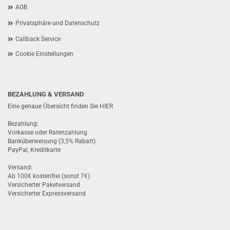
AGB
Privatsphäre und Datenschutz
Callback Service
Cookie Einstellungen
BEZAHLUNG & VERSAND
Eine genaue Übersicht finden Sie
HIER
Bezahlung:
Vorkasse oder Ratenzahlung
Banküberweisung (3,5% Rabatt)
PayPal, Kreditkarte
Versand:
Ab 100€ kostenfrei (sonst 7€)
Versicherter Paketversand
Versicherter Expressversand