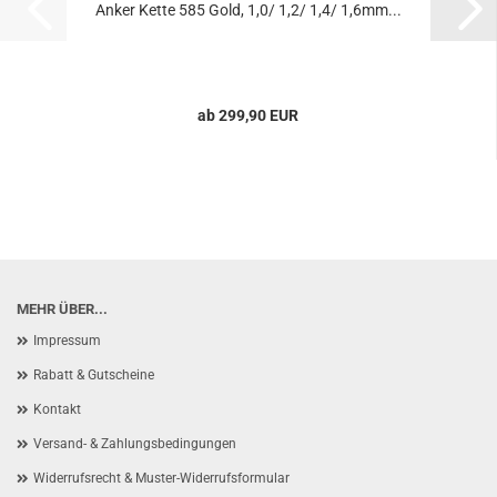
Anker Kette 585 Gold, 1,0/ 1,2/ 1,4/ 1,6mm...
ab 299,90 EUR
MEHR ÜBER...
Impressum
Rabatt & Gutscheine
Kontakt
Versand- & Zahlungsbedingungen
Widerrufsrecht & Muster-Widerrufsformular