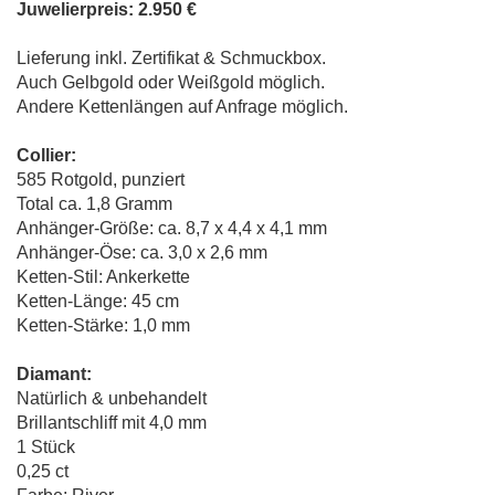
Juwelierpreis: 2.950 €
Lieferung inkl. Zertifikat & Schmuckbox.
Auch Gelbgold oder Weißgold möglich.
Andere Kettenlängen auf Anfrage möglich.
Collier:
585 Rotgold, punziert
Total ca. 1,8 Gramm
Anhänger-Größe: ca. 8,7 x 4,4 x 4,1 mm
Anhänger-Öse: ca. 3,0 x 2,6 mm
Ketten-Stil: Ankerkette
Ketten-Länge: 45 cm
Ketten-Stärke: 1,0 mm
Diamant:
Natürlich & unbehandelt
Brillantschliff mit 4,0 mm
1 Stück
0,25 ct