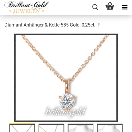
Diamant Anhänger & Kette 585 Gold; 0,25ct, IF