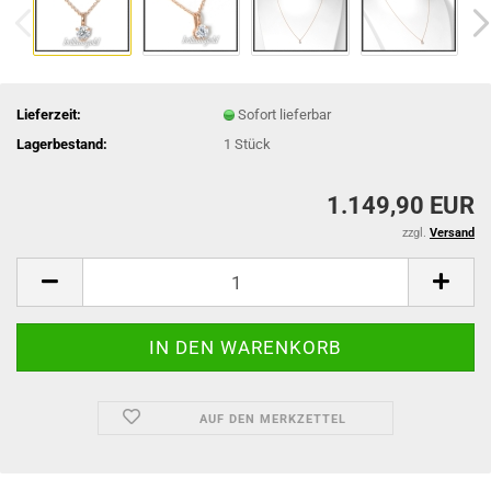
Lieferzeit:
Sofort lieferbar
Lagerbestand:
1
Stück
1.149,90 EUR
zzgl.
Versand
AUF DEN MERKZETTEL