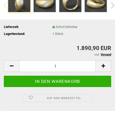
Lieferzeit:
Sofort lieferbar
Lagerbestand:
1
Stück
1.890,90 EUR
zzgl.
Versand
AUF DEN MERKZETTEL