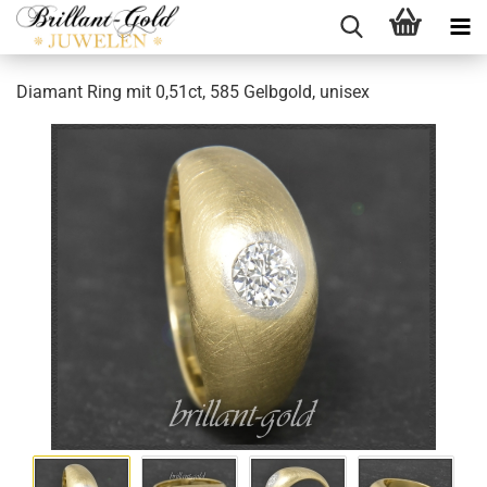
Diamant Ring mit 0,51ct, 585 Gelbgold, unisex