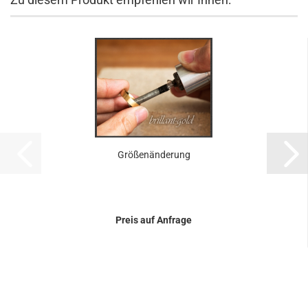
Größenänderung
Preis auf Anfrage