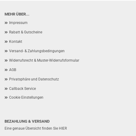
MEHR ÜBER...
Impressum
Rabatt & Gutscheine
Kontakt
Versand- & Zahlungsbedingungen
Widerrufsrecht & Muster-Widerrufsformular
AGB
Privatsphäre und Datenschutz
Callback Service
Cookie Einstellungen
BEZAHLUNG & VERSAND
Eine genaue Übersicht finden Sie
HIER