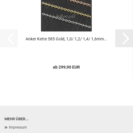
Anker Kette 585 Gold, 1,0/ 1,2/ 1,4/ 1,6mm...
ab 299,90 EUR
MEHR ÜBER...
Impressum