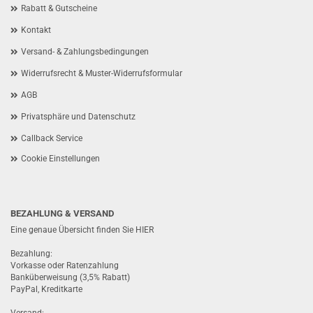
Rabatt & Gutscheine
Kontakt
Versand- & Zahlungsbedingungen
Widerrufsrecht & Muster-Widerrufsformular
AGB
Privatsphäre und Datenschutz
Callback Service
Cookie Einstellungen
BEZAHLUNG & VERSAND
Eine genaue Übersicht finden Sie
HIER
Bezahlung:
Vorkasse oder Ratenzahlung
Banküberweisung (3,5% Rabatt)
PayPal, Kreditkarte