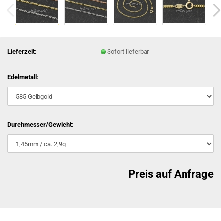
Lieferzeit:
Sofort lieferbar
Edelmetall:
Durchmesser/Gewicht:
Preis auf Anfrage