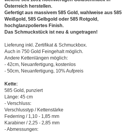
Österreich herstellen.
Gefertigt aus massivem 585 Gold, wahlweise aus 585
Weißgold, 585 Gelbgold oder 585 Rotgold,
hochglanzpoliertes Finish.
Das Schmuckstück ist neu & ungetragen!
Lieferung inkl. Zertifikat & Schmuckbox.
Auch in 750 Gold Feingehalt möglich.
Andere Kettenlängen möglich:
- 42cm, Neuanfertigung, kostenlos
- 50cm, Neuanfertigung, 10% Aufpreis
Kette:
585 Gold, punziert
Länge: 45 cm
- Verschluss:
Verschlusstyp / Kettenstärke
Federring / 1,10 - 1,85 mm
Karabiner / 2,25 - 2,85 mm
- Abmessungen: