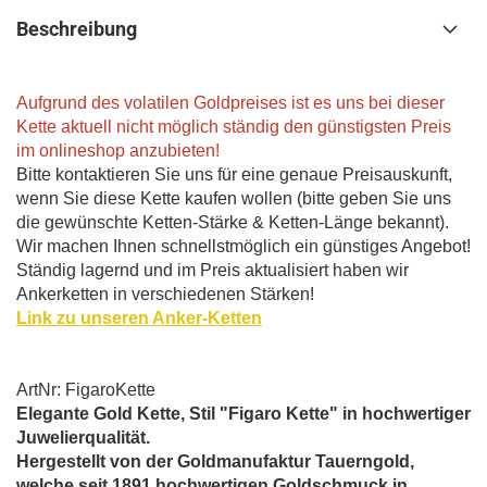
Beschreibung
Aufgrund des volatilen Goldpreises ist es uns bei dieser
Kette aktuell nicht möglich ständig den günstigsten Preis
im onlineshop anzubieten!
Bitte kontaktieren Sie uns für eine genaue Preisauskunft,
wenn Sie diese Kette kaufen wollen (bitte geben Sie uns
die gewünschte Ketten-Stärke & Ketten-Länge bekannt).
Wir machen Ihnen schnellstmöglich ein günstiges Angebot!
Ständig lagernd und im Preis aktualisiert haben wir
Ankerketten in verschiedenen Stärken!
Link zu unseren Anker-Ketten
ArtNr: FigaroKette
Elegante Gold Kette, Stil "Figaro Kette" in hochwertiger
Juwelierqualität.
Hergestellt von der Goldmanufaktur Tauerngold,
welche seit 1891 hochwertigen Goldschmuck in