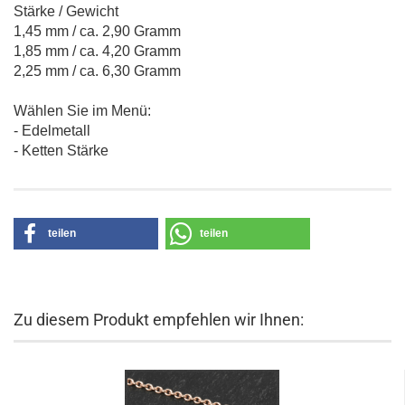
Stärke / Gewicht
1,45 mm / ca. 2,90 Gramm
1,85 mm / ca. 4,20 Gramm
2,25 mm / ca. 6,30 Gramm
Wählen Sie im Menü:
- Edelmetall
- Ketten Stärke
teilen
teilen
Zu diesem Produkt empfehlen wir Ihnen: