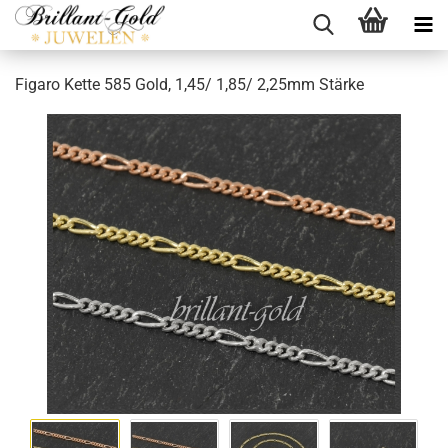
Figaro Kette 585 Gold, 1,45/ 1,85/ 2,25mm Stärke